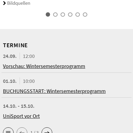
Bildquellen
TERMINE
24.09.
12:00
Vorschau: Wintersemesterprogramm
01.10.
10:00
BUCHUNGSSTART: Wintersemesterprogramm
14.10. - 15.10.
UniSport vor Ort
1 / 3