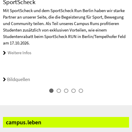
SportScheck
Mit SportScheck und dem SportScheck Run Berlin haben wir starke
Partner an unserer Seite, die die Begeisterung für Sport, Bewegung
und Community teilen. Als Teil unseres Campus Runs profitieren
Studenten zusätzlich von exklusiven Vorteilen, wie einem
Studentenrabatt beim SportScheck RUN in Berlin/Tempelhofer Feld
am 17.10.2026.
Weitere Infos
Bildquellen
campus.
leben