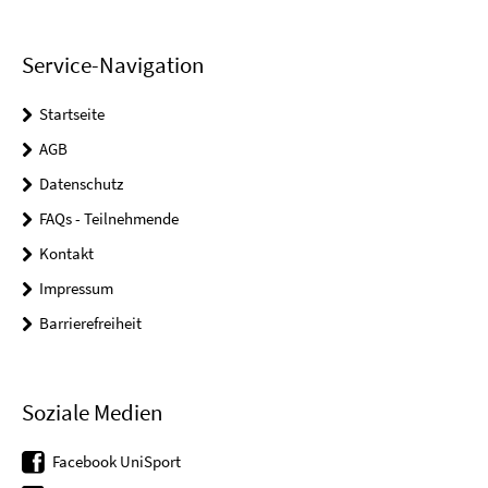
Service-Navigation
Startseite
AGB
Datenschutz
FAQs - Teilnehmende
Kontakt
Impressum
Barrierefreiheit
Soziale Medien
Facebook UniSport