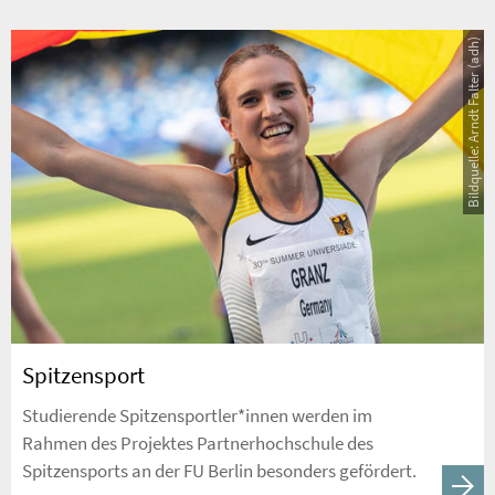
Bildquelle: Arndt Falter (adh)
Spitzensport
Studierende Spitzensportler*innen werden im
Rahmen des Projektes Partnerhochschule des
Spitzensports an der FU Berlin besonders gefördert.