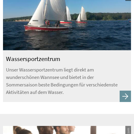
Wassersportzentrum
Unser Wassersportzentrum liegt direkt am
wunderschönen Wannsee und bietet in der
Sommersaison beste Bedingungen für verschiedenste
Aktivitäten auf dem Wasser.