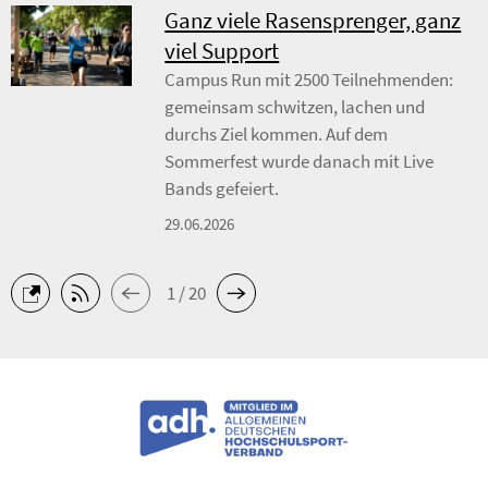
Ganz viele Rasensprenger, ganz
viel Support
Campus Run mit 2500 Teilnehmenden:
gemeinsam schwitzen, lachen und
durchs Ziel kommen. Auf dem
Sommerfest wurde danach mit Live
Bands gefeiert.
29.06.2026
1 / 20