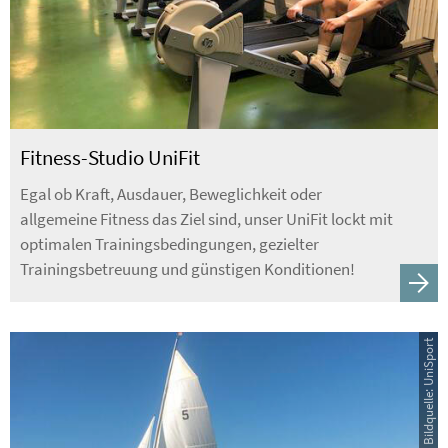
Fitness-Studio UniFit
Egal ob Kraft, Ausdauer, Beweglichkeit oder
allgemeine Fitness das Ziel sind, unser UniFit lockt mit
optimalen Trainingsbedingungen, gezielter
Trainingsbetreuung und günstigen Konditionen!
Bildquelle: UniSport