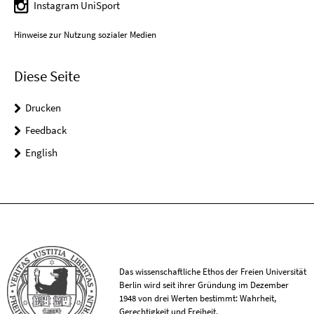
Instagram UniSport
Hinweise zur Nutzung sozialer Medien
Diese Seite
Drucken
Feedback
English
Das wissenschaftliche Ethos der Freien Universität
Berlin wird seit ihrer Gründung im Dezember
1948 von drei Werten bestimmt: Wahrheit,
Gerechtigkeit und Freiheit.