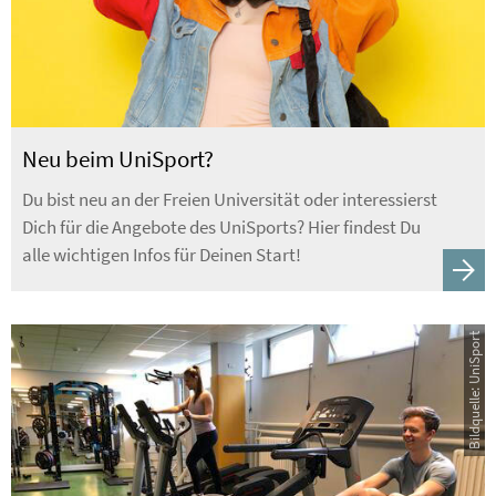
Neu beim UniSport?
Du bist neu an der Freien Universität oder interessierst
Dich für die Angebote des UniSports? Hier findest Du
alle wichtigen Infos für Deinen Start!
Bildquelle: UniSport