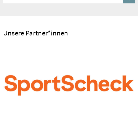
Unsere Partner*innen