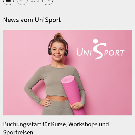
News vom UniSport
Buchungsstart für Kurse, Workshops und
Sportreisen