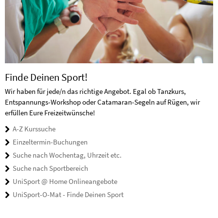
Finde Deinen Sport!
Wir haben für jede/n das richtige Angebot. Egal ob Tanzkurs,
Entspannungs-Workshop oder Catamaran-Segeln auf Rügen, wir
erfüllen Eure Freizeitwünsche!
A-Z Kurssuche
Einzeltermin-Buchungen
Suche nach Wochentag, Uhrzeit etc.
Suche nach Sportbereich
UniSport @ Home Onlineangebote
UniSport-O-Mat - Finde Deinen Sport