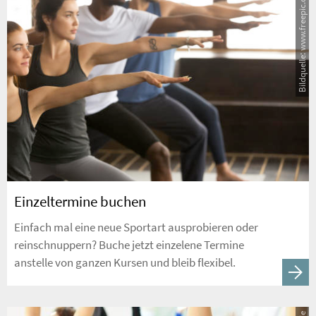
Bildquelle: www.freepic.com
Einzeltermine buchen
Einfach mal eine neue Sportart ausprobieren oder
reinschnuppern? Buche jetzt einzelene Termine
anstelle von ganzen Kursen und bleib flexibel.