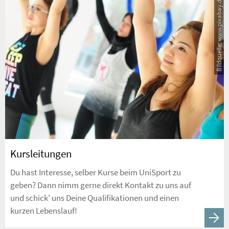
Bildquelle: www.pixabay.de
Kursleitungen
Du hast Interesse, selber Kurse beim UniSport zu
geben? Dann nimm gerne direkt Kontakt zu uns auf
und schick' uns Deine Qualifikationen und einen
kurzen Lebenslauf!