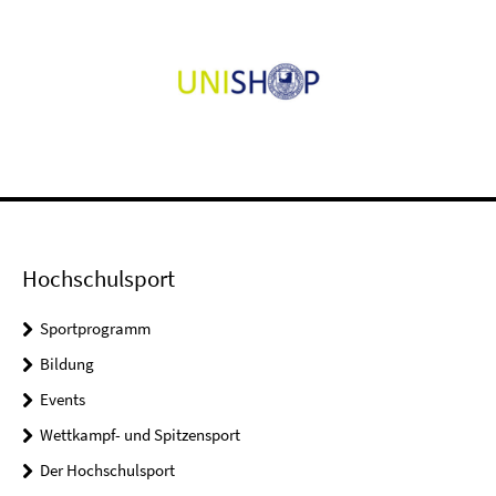
Hochschulsport
Sportprogramm
Bildung
Events
Wettkampf- und Spitzensport
Der Hochschulsport