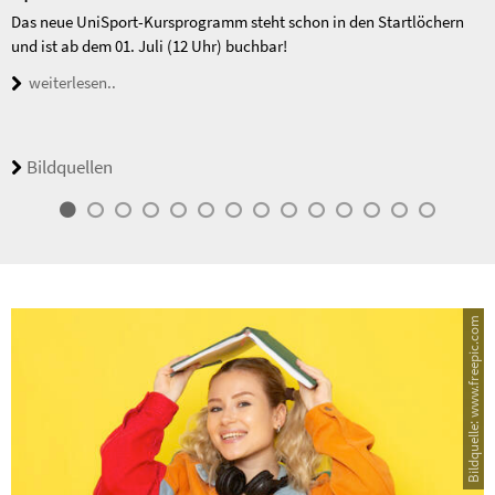
Das neue UniSport-Kursprogramm steht schon in den Startlöchern
und ist ab dem 01. Juli (12 Uhr) buchbar!
weiterlesen..
Bildquellen
Bildquelle: www.freepic.com