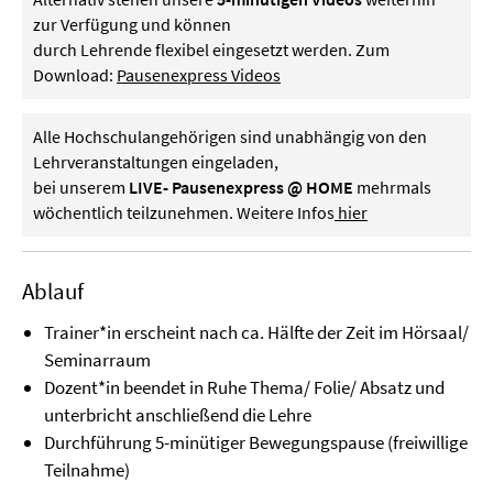
zur Verfügung und können
durch Lehrende flexibel eingesetzt werden. Zum
Download:
Pausenexpress Videos
Alle Hochschulangehörigen sind unabhängig von den
Lehrveranstaltungen eingeladen,
bei unserem
LIVE- Pausenexpress @ HOME
mehrmals
wöchentlich teilzunehmen. Weitere Infos
hier
Ablauf
Trainer*in erscheint nach ca. Hälfte der Zeit im Hörsaal/
Seminarraum
Dozent*in beendet in Ruhe Thema/ Folie/ Absatz und
unterbricht anschließend die Lehre
Durchführung 5-minütiger Bewegungspause (freiwillige
Teilnahme)