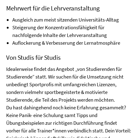
Mehrwert für die Lehrveranstaltung
Ausgleich zum meist sitzenden Universitäts-Alltag
Steigerung der Konzentrationsfähigkeit für
nachfolgende Inhalte der Lehrveranstaltung
Auflockerung & Verbesserung der Lernatmosphäre
Von Studis für Studis
Idealerweise findet das Angebot „von Studierenden für
Studierende“ statt. Wir suchen für die Umsetzung nicht
unbedingt Sportprofis mit umfangreichen Lizenzen,
sondern vielmehr sportbegeisterte & motivierte
Studierende, die Teil des Projekts werden möchten.
Du hast dahingehend noch keine Erfahrung gesammelt?
Keine Panik- eine Schulung samt Tipps und
Übungsbeispielen zur richtigen Durchführung findet
vorher für alle Trainer*innen verbindlich statt. Dein Vorteil: