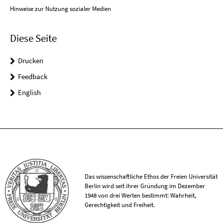
Hinweise zur Nutzung sozialer Medien
Diese Seite
Drucken
Feedback
English
Das wissenschaftliche Ethos der Freien Universität
Berlin wird seit ihrer Gründung im Dezember
1948 von drei Werten bestimmt: Wahrheit,
Gerechtigkeit und Freiheit.