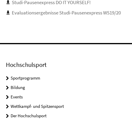
Studi-Pausenexpress DO IT YOURSELF!
Evaluationsergebnisse Studi-Pausenexpress WS19/20
Hochschulsport
Sportprogramm
Bildung
Events
Wettkampf- und Spitzensport
Der Hochschulsport