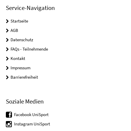
Service-Navigation
Startseite
AGB
Datenschutz
FAQs - Teilnehmende
Kontakt
Impressum
Barrierefreiheit
Soziale Medien
Facebook UniSport
Instagram UniSport