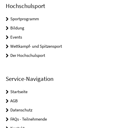
Hochschulsport
Sportprogramm
Bildung
Events
Wettkampf- und Spitzensport
Der Hochschulsport
Service-Navigation
Startseite
AGB
Datenschutz
FAQs - Teilnehmende