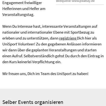
Bildquelle: www.pixabay.de
Engagement freiwilliger
Helferinnen und Helfer am
Veranstaltungstag.
Wenn Du Interesse hast, interessante Veranstaltungen auf
nationaler und internationaler Ebene mit Sportbezug zu
erleben und zu unterstützen, dann
registriere
Dich hier als
UniSport Volunteer! Zu den gegebenen Anlässen informieren
wir dann über die geplanten Veranstaltungen und starten
einen Aufruf. Selbstverständlich gehst Du durch den Eintrag in
den Kurs keinerlei Verpflichtung ein.
Wir freuen uns, Dich im Team des UniSport zu haben!
Selber Events organisieren