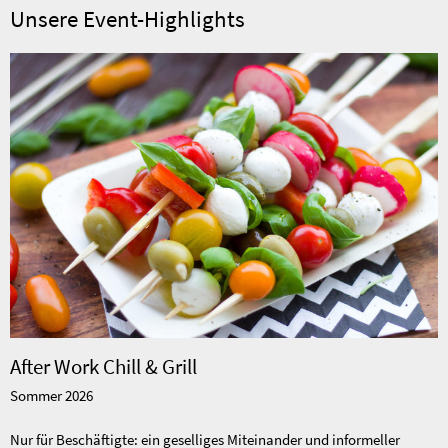
Unsere Event-Highlights
After Work Chill & Grill
Sommer 2026
Nur für Beschäftigte: ein geselliges Miteinander und informeller