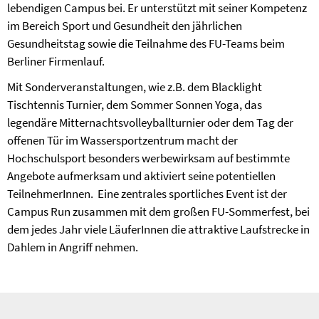
lebendigen Campus bei. Er unterstützt mit seiner Kompetenz
im Bereich Sport und Gesundheit den jährlichen
Gesundheitstag sowie die Teilnahme des FU-Teams beim
Berliner Firmenlauf.
Mit Sonderveranstaltungen, wie z.B. dem Blacklight
Tischtennis Turnier, dem Sommer Sonnen Yoga, das
legendäre Mitternachtsvolleyballturnier oder dem Tag der
offenen Tür im Wassersportzentrum macht der
Hochschulsport besonders werbewirksam auf bestimmte
Angebote aufmerksam und aktiviert seine potentiellen
TeilnehmerInnen. Eine zentrales sportliches Event ist der
Campus Run zusammen mit dem großen FU-Sommerfest, bei
dem jedes Jahr viele LäuferInnen die attraktive Laufstrecke in
Dahlem in Angriff nehmen.