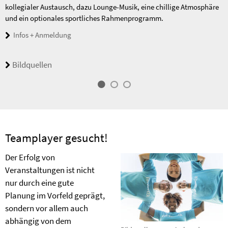
kollegialer Austausch, dazu Lounge-Musik, eine chillige Atmosphäre
und ein optionales sportliches Rahmenprogramm.
Infos + Anmeldung
Bildquellen
Teamplayer gesucht!
Der Erfolg von
Veranstaltungen ist nicht
nur durch eine gute
Planung im Vorfeld geprägt,
sondern vor allem auch
abhängig von dem