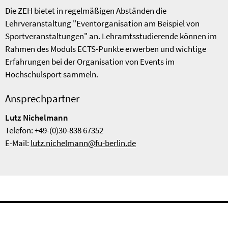
Die ZEH bietet in regelmäßigen Abständen die
Lehrveranstaltung "Eventorganisation am Beispiel von
Sportveranstaltungen" an. Lehramtsstudierende können im
Rahmen des Moduls ECTS-Punkte erwerben und wichtige
Erfahrungen bei der Organisation von Events im
Hochschulsport sammeln.
Ansprechpartner
Lutz Nichelmann
Telefon: +49-(0)30-838 67352
E-Mail:
lutz.nichelmann@fu-berlin.de