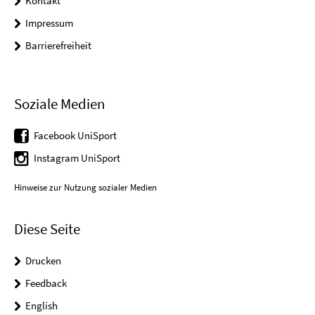
Kontakt
Impressum
Barrierefreiheit
Soziale Medien
Facebook UniSport
Instagram UniSport
Hinweise zur Nutzung sozialer Medien
Diese Seite
Drucken
Feedback
English