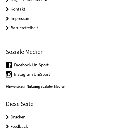
Kontakt
Impressum
Barrierefreiheit
Soziale Medien
Facebook UniSport
Instagram UniSport
Hinweise zur Nutzung sozialer Medien
Diese Seite
Drucken
Feedback