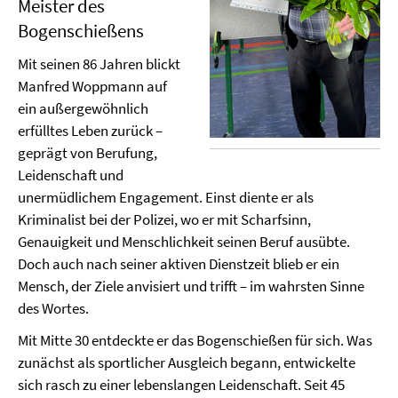
Meister des
Bogenschießens
Mit seinen 86 Jahren blickt
Manfred Woppmann auf
ein außergewöhnlich
erfülltes Leben zurück –
geprägt von Berufung,
Leidenschaft und
unermüdlichem Engagement. Einst diente er als
Kriminalist bei der Polizei, wo er mit Scharfsinn,
Genauigkeit und Menschlichkeit seinen Beruf ausübte.
Doch auch nach seiner aktiven Dienstzeit blieb er ein
Mensch, der Ziele anvisiert und trifft – im wahrsten Sinne
des Wortes.
Mit Mitte 30 entdeckte er das Bogenschießen für sich. Was
zunächst als sportlicher Ausgleich begann, entwickelte
sich rasch zu einer lebenslangen Leidenschaft. Seit 45