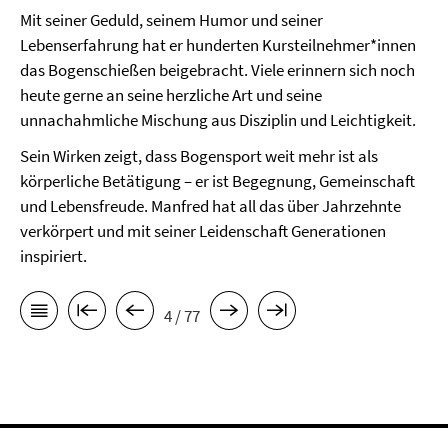
Mit seiner Geduld, seinem Humor und seiner
Lebenserfahrung hat er hunderten Kursteilnehmer*innen
das Bogenschießen beigebracht. Viele erinnern sich noch
heute gerne an seine herzliche Art und seine
unnachahmliche Mischung aus Disziplin und Leichtigkeit.
Sein Wirken zeigt, dass Bogensport weit mehr ist als
körperliche Betätigung – er ist Begegnung, Gemeinschaft
und Lebensfreude. Manfred hat all das über Jahrzehnte
verkörpert und mit seiner Leidenschaft Generationen
inspiriert.
4 / 77