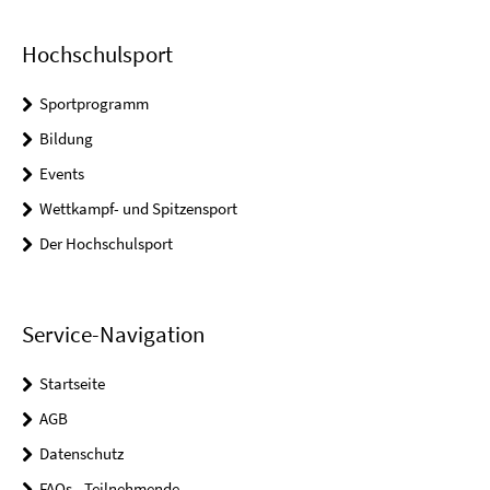
Hochschulsport
Sportprogramm
Bildung
Events
Wettkampf- und Spitzensport
Der Hochschulsport
Service-Navigation
Startseite
AGB
Datenschutz
FAQs - Teilnehmende