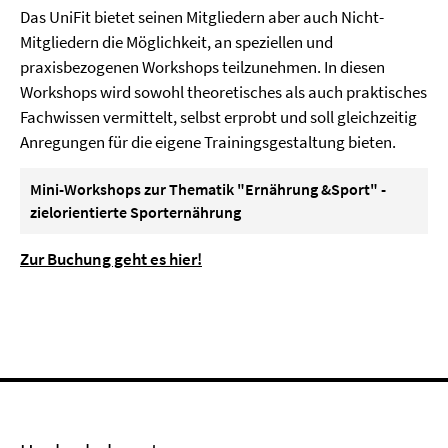
Das UniFit bietet seinen Mitgliedern aber auch Nicht-
Mitgliedern die Möglichkeit, an speziellen und
praxisbezogenen Workshops teilzunehmen. In diesen
Workshops wird sowohl theoretisches als auch praktisches
Fachwissen vermittelt, selbst erprobt und soll gleichzeitig
Anregungen für die eigene Trainingsgestaltung bieten.
Mini-Workshops zur Thematik "Ernährung &Sport" -
zielorientierte Sporternährung
Zur Buchung geht es hier!