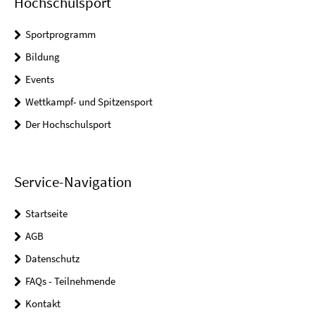
Hochschulsport
Sportprogramm
Bildung
Events
Wettkampf- und Spitzensport
Der Hochschulsport
Service-Navigation
Startseite
AGB
Datenschutz
FAQs - Teilnehmende
Kontakt