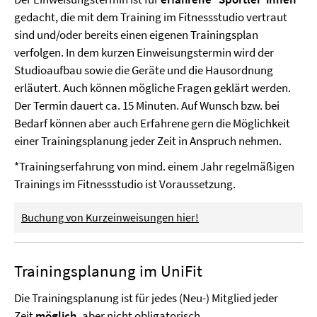
gedacht, die mit dem Training im Fitnessstudio vertraut
sind und/oder bereits einen eigenen Trainingsplan
verfolgen. In dem kurzen Einweisungstermin wird der
Studioaufbau sowie die Geräte und die Hausordnung
erläutert. Auch können mögliche Fragen geklärt werden.
Der Termin dauert ca. 15 Minuten. Auf Wunsch bzw. bei
Bedarf können aber auch Erfahrene gern die Möglichkeit
einer Trainingsplanung jeder Zeit in Anspruch nehmen.
*Trainingserfahrung von mind. einem Jahr regelmäßigen
Trainings im Fitnessstudio ist Voraussetzung.
Buchung von Kurzeinweisungen hier!
Trainingsplanung im UniFit
Die Trainingsplanung ist für jedes (Neu-) Mitglied jeder
Zeit
möglich,
aber nicht obligatorisch.