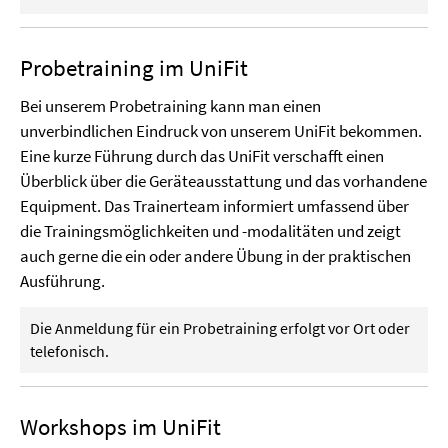
Probetraining im UniFit
Bei unserem Probetraining kann man einen
unverbindlichen Eindruck von unserem UniFit bekommen.
Eine kurze Führung durch das UniFit verschafft einen
Überblick über die Geräteausstattung und das vorhandene
Equipment. Das Trainerteam informiert umfassend über
die Trainingsmöglichkeiten und -modalitäten und zeigt
auch gerne die ein oder andere Übung in der praktischen
Ausführung.
Die Anmeldung für ein Probetraining erfolgt vor Ort oder
telefonisch.
Workshops im UniFit