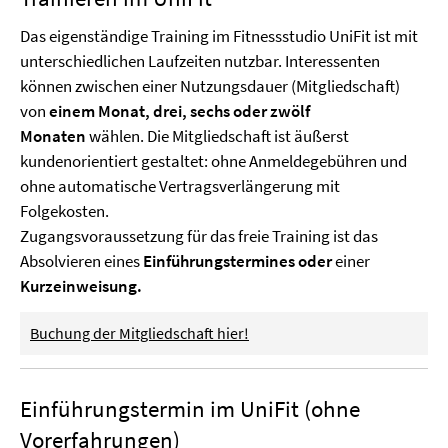
Das eigenständige Training im Fitnessstudio UniFit ist mit
unterschiedlichen Laufzeiten nutzbar. Interessenten
können zwischen einer Nutzungsdauer (Mitgliedschaft)
von
einem Monat, drei,
sechs oder zwölf
Monaten
wählen. Die Mitgliedschaft ist äußerst
kundenorientiert gestaltet: ohne Anmeldegebühren und
ohne automatische Vertragsverlängerung mit
Folgekosten.
Zugangsvoraussetzung für das freie Training ist das
Absolvieren eines
Einführungstermines oder
einer
Kurzeinweisung.
Buchung der Mitgliedschaft hier!
Einführungstermin im UniFit (ohne
Vorerfahrungen)