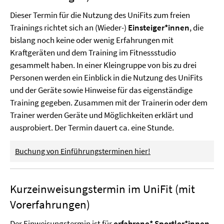
Dieser Termin für die Nutzung des UniFits zum freien
Trainings richtet sich an (Wieder-)
Einsteiger*innen
, die
bislang noch keine oder wenig Erfahrungen mit
Kraftgeräten und dem Training im Fitnessstudio
gesammelt haben. In einer Kleingruppe von bis zu drei
Personen werden ein Einblick in die Nutzung des UniFits
und der Geräte sowie Hinweise für das eigenständige
Training gegeben. Zusammen mit der Trainerin oder dem
Trainer werden Geräte und Möglichkeiten erklärt und
ausprobiert. Der Termin dauert ca. eine Stunde.
Buchung von Einführungsterminen hier!
Kurzeinweisungstermin im UniFit (mit
Vorerfahrungen)
Der Einweisungstermin ist für
erfahrene* Sportler*innen