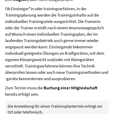
Ob Einsteiger*in oder trainingserfahren, in der
Trainingsplanung werden die Trainingsinhalte auf die
individuellen Trainingsziele ausgerichtet. Die Trainerin
oder der Trainer erstellt nach einem Anamnesegespräch
auf Wunsch einen individuellen Trainingsplan, der im
laufenden Trainingsbetrieb auch gerne immer wieder
angepasst werden kann. Einsteigende bekommen
individuell geeignete Übungen an Kraftgeräten, mit dem
eigenen Körpergewicht und/oder mit Kleingeräten
vermittelt. Trainingserfahrene können ihre Technik
überprüfen lassen oder auch neue Trainingsmethoden und
-geräte kennenlernen und ausprobieren.
Zum Termin muss die
Buchung einer Mitgliedschaft
bereits erfolgt sein.
Die Anmeldung für einen Traininsplantermin erfolgt vor
Ort oder telefonisch.