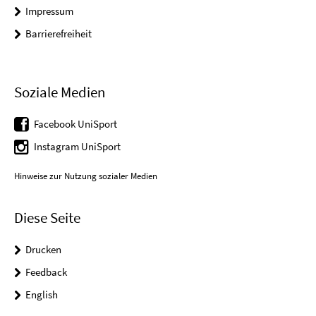
Impressum
Barrierefreiheit
Soziale Medien
Facebook UniSport
Instagram UniSport
Hinweise zur Nutzung sozialer Medien
Diese Seite
Drucken
Feedback
English