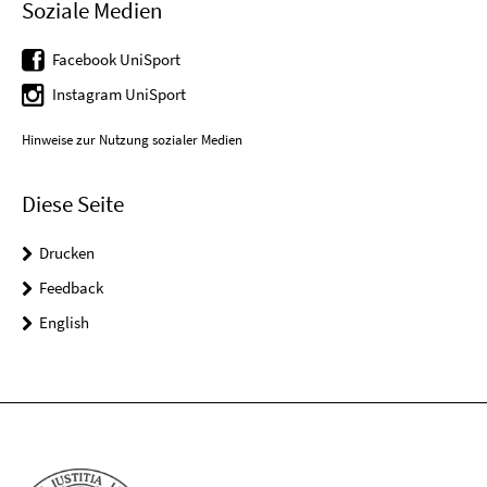
Soziale Medien
Facebook UniSport
Instagram UniSport
Hinweise zur Nutzung sozialer Medien
Diese Seite
Drucken
Feedback
English