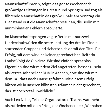
Mannschaftsführerin, zeigte das ganze Wochenende
großartige Leistungen in Dressur und Springen und zog als
führende Mannschaft in das große Finale am Sonntag ein.
Hier stand erst die Mannschaftsdressur an, die Berlin mit
nur minimalen Fehlern absolvierte.
Im Mannschaftsspringen zeigte Berlin mit nur zwei
Hindernisabwürfen die beste Leistung der drei im Finale
startenden Gruppen und sicherte sich damit den Titel. Ein
Erfolg, mit dem wirklich keiner gerechnet hat. Reiterin
Louise Voigt de Oliveira: „Wir sind einfach sprachlos.
Eigentlich sind wir mit dem Ziel angetreten, besser zu sein
als letztes Jahr bei der DHM in Aachen, dort sind wir mit
dem 14. Platz nach Hause gefahren. Mit diesem Erfolg
hätten wir in unseren kühnsten Träumen nicht gerechnet,
das ist noch total unwirklich!“
Auch Lea Nehls, Teil des Organisatoren-Teams, war mehr
als zufrieden mit dem Erfolg des Wochenendes: „Wir haben