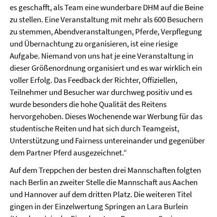
es geschafft, als Team eine wunderbare DHM auf die Beine
zu stellen. Eine Veranstaltung mit mehr als 600 Besuchern
zu stemmen, Abendveranstaltungen, Pferde, Verpflegung
und Übernachtung zu organisieren, ist eine riesige
Aufgabe. Niemand von uns hat je eine Veranstaltung in
dieser Größenordnung organisiert und es war wirklich ein
voller Erfolg. Das Feedback der Richter, Offiziellen,
Teilnehmer und Besucher war durchweg positiv und es
wurde besonders die hohe Qualität des Reitens
hervorgehoben. Dieses Wochenende war Werbung für das
studentische Reiten und hat sich durch Teamgeist,
Unterstützung und Fairness untereinander und gegenüber
dem Partner Pferd ausgezeichnet.“
Auf dem Treppchen der besten drei Mannschaften folgten
nach Berlin an zweiter Stelle die Mannschaft aus Aachen
und Hannover auf dem dritten Platz. Die weiteren Titel
gingen in der Einzelwertung Springen an Lara Burlein