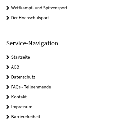
Wettkampf- und Spitzensport
Der Hochschulsport
Service-Navigation
Startseite
AGB
Datenschutz
FAQs - Teilnehmende
Kontakt
Impressum
Barrierefreiheit