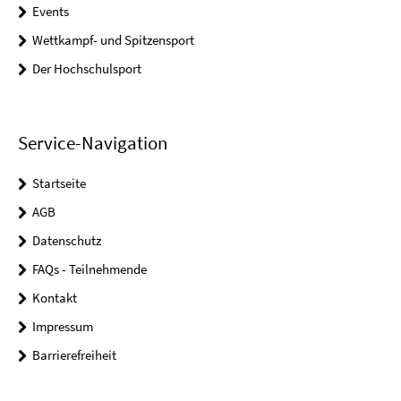
Events
Wettkampf- und Spitzensport
Der Hochschulsport
Service-Navigation
Startseite
AGB
Datenschutz
FAQs - Teilnehmende
Kontakt
Impressum
Barrierefreiheit