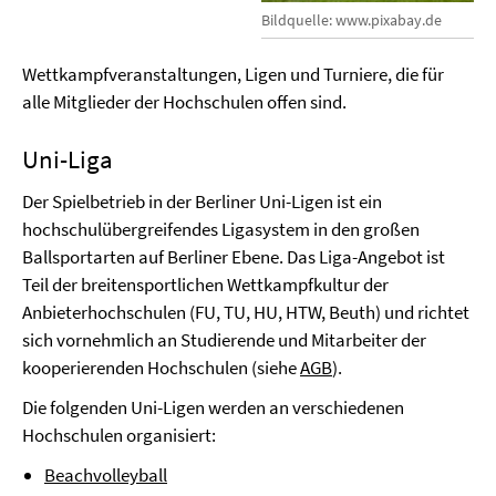
Bildquelle: www.pixabay.de
Wettkampfveranstaltungen, Ligen und Turniere, die für
alle Mitglieder der Hochschulen offen sind.
Uni-Liga
Der Spielbetrieb in der Berliner Uni-Ligen ist ein
hochschulübergreifendes Ligasystem in den großen
Ballsportarten auf Berliner Ebene. Das Liga-Angebot ist
Teil der breitensportlichen Wettkampfkultur der
Anbieterhochschulen (FU, TU, HU, HTW, Beuth) und richtet
sich vornehmlich an Studierende und Mitarbeiter der
kooperierenden Hochschulen (siehe
AGB
).
Die folgenden Uni-Ligen werden an verschiedenen
Hochschulen organisiert:
Beachvolleyball