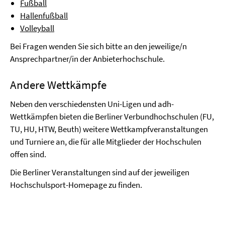
Fußball
Hallenfußball
Volleyball
Bei Fragen wenden Sie sich bitte an den jeweilige/n
Ansprechpartner/in der Anbieterhochschule.
Andere Wettkämpfe
Neben den verschiedensten Uni-Ligen und adh-
Wettkämpfen bieten die Berliner Verbundhochschulen (FU,
TU, HU, HTW, Beuth) weitere Wettkampfveranstaltungen
und Turniere an, die für alle Mitglieder der Hochschulen
offen sind.
Die Berliner Veranstaltungen sind auf der jeweiligen
Hochschulsport-Homepage zu finden.