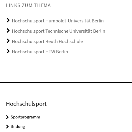
LINKS ZUM THEMA
Hochschulsport Humboldt-Universität Berlin
Hochschulsport Technische Universität Berlin
Hochschulsport Beuth Hochschule
Hochschulsport HTW Berlin
Hochschulsport
Sportprogramm
Bildung