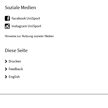
Soziale Medien
Facebook UniSport
Instagram UniSport
Hinweise zur Nutzung sozialer Medien
Diese Seite
Drucken
Feedback
English