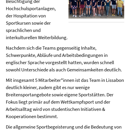
Besichtigung der
Hochschulsportanlagen,
der Hospitation von
Sportkursen sowie der
sprachlichen und
interkulturellen Weiterbildung.
Nachdem sich die Teams gegenseitig Inhalte,
Schwerpunkte, Abläufe und Arbeitsbedingungen in
englischer Sprache vorgestellt hatten, wurden schnell
sowohl Unterschiede als auch Gemeinsamkeiten deutlich.
Mit insgesamt 5 Mitarbeiter*innen ist das Team in Lissabon
deutlich kleiner, zudem gibt es nur wenige
Breitensportangebote sowie eigene Sportstätten. Der
Fokus liegt primär auf dem Wettkampfsport und der
Arbeitsalltag wird von studentischen Initiativen &
Kooperationen bestimmt.
Die allgemeine Sportbegeisterung und die Bedeutung von