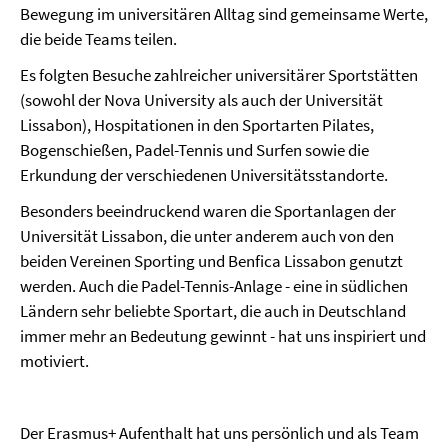
Bewegung im universitären Alltag sind gemeinsame Werte,
die beide Teams teilen.
Es folgten Besuche zahlreicher universitärer Sportstätten
(sowohl der Nova University als auch der Universität
Lissabon), Hospitationen in den Sportarten Pilates,
Bogenschießen, Padel-Tennis und Surfen sowie die
Erkundung der verschiedenen Universitätsstandorte.
Besonders beeindruckend waren die Sportanlagen der
Universität Lissabon, die unter anderem auch von den
beiden Vereinen Sporting und Benfica Lissabon genutzt
werden. Auch die Padel-Tennis-Anlage - eine in südlichen
Ländern sehr beliebte Sportart, die auch in Deutschland
immer mehr an Bedeutung gewinnt - hat uns inspiriert und
motiviert.
Der Erasmus+ Aufenthalt hat uns persönlich und als Team