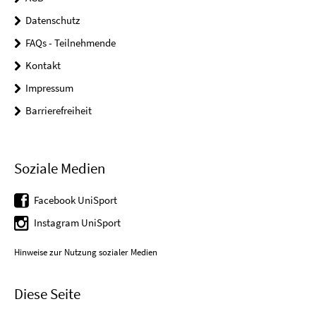
Datenschutz
FAQs - Teilnehmende
Kontakt
Impressum
Barrierefreiheit
Soziale Medien
Facebook UniSport
Instagram UniSport
Hinweise zur Nutzung sozialer Medien
Diese Seite