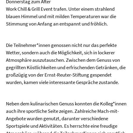
Donnerstag zum After
Work Chill & Grill Event trafen. Unter einem strahlend
blauen Himmel und mit milden Temperaturen war die
Stimmung von Anfang an entspannt und fröhlich.
Die Teilnehmer*innen genossen nicht nur das perfekte
Wetter, sondern auch die Möglichkeit, sich in lockerer
Atmosphäre auszutauschen. Zwischen dem Genuss von
gegrillten Köstlichkeiten und erfrischenden Getränken, die
großzügig von der Ernst-Reuter-Stiftung gespendet
wurden, kamen viele interessante Gespräche zustande.
Neben dem kulinarischen Genuss konnten die Kolleg*innen
auch ihre sportliche Seite zeigen. Zahlreiche Mach-mit-
Angebote wurden genutzt, darunter verschiedene
Sportspiele und Aktivitäten. Es herrschte eine freudige