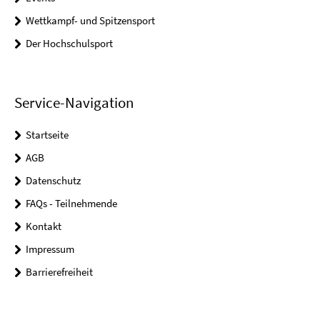
Wettkampf- und Spitzensport
Der Hochschulsport
Service-Navigation
Startseite
AGB
Datenschutz
FAQs - Teilnehmende
Kontakt
Impressum
Barrierefreiheit