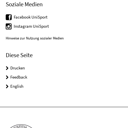
Soziale Medien
Facebook UniSport
Instagram UniSport
Hinweise zur Nutzung sozialer Medien
Diese Seite
Drucken
Feedback
English