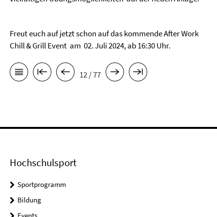
Freut euch auf jetzt schon auf das kommende After Work
Chill & Grill Event am 02. Juli 2024, ab 16:30 Uhr.
12 / 77
Hochschulsport
Sportprogramm
Bildung
Events