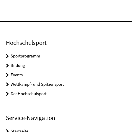
Hochschulsport
Sportprogramm
Bildung
Events
Wettkampf- und Spitzensport
Der Hochschulsport
Service-Navigation
Startseite