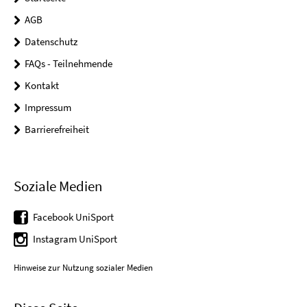
AGB
Datenschutz
FAQs - Teilnehmende
Kontakt
Impressum
Barrierefreiheit
Soziale Medien
Facebook UniSport
Instagram UniSport
Hinweise zur Nutzung sozialer Medien